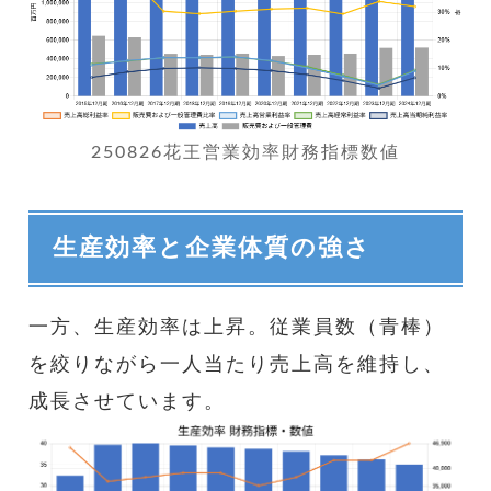
250826花王営業効率財務指標数値
生産効率と企業体質の強さ
一方、生産効率は上昇。従業員数（青棒）
を絞りながら一人当たり売上高を維持し、
成長させています。