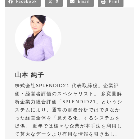
Facebook
X
Email
Print
山本 純子
株式会社SPLENDID21 代表取締役。企業評
価・経営者評価のスペシャリスト。 多変量解
析企業力総合評価「SPLENDID21」というシ
ステムにより、通常の財務分析ではできなか
った経営全体を「見える化」するシステムを
提供。 近年では様々な企業が本手法を利用し
て莫大なデータより有用な情報を引き出し、