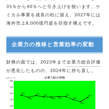
35％から40％へと引き上げを狙います。ケ
ミカル事業を成長の柱に据え、2027年には
海外売上8,000億円超を目指す構えです。
企業力の推移と営業効率の変動
財務の面では、2023年まで
企業力総合評価
が悪化したものの、2024年に持ち直し。