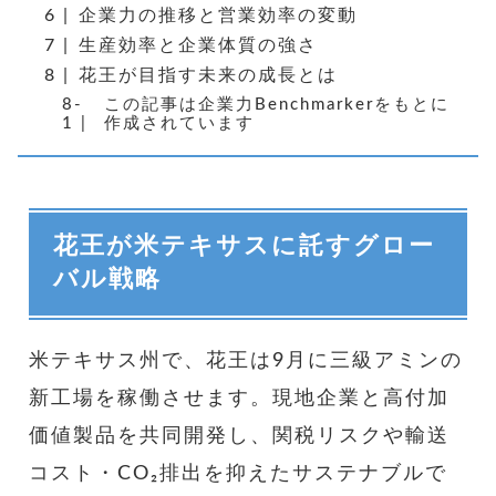
企業力の推移と営業効率の変動
生産効率と企業体質の強さ
花王が目指す未来の成長とは
この記事は企業力Benchmarkerをもとに
作成されています
花王が米テキサスに託すグロー
バル戦略
米テキサス州で、花王は9月に三級アミンの
新工場を稼働させます。現地企業と高付加
価値製品を共同開発し、関税リスクや輸送
コスト・CO₂排出を抑えたサステナブルで