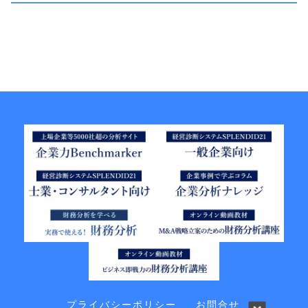
プライバシーポリシー
お問合せ