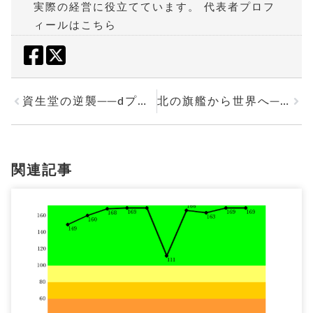
実際の経営に役立てています。
代表者プロフ
ィールはこちら
資生堂の逆襲──dプログラム刷新と財務の真実から見る再生への覚悟
北の旗艦から世界へ──財務も盤石、ゴールドウインが描くグローバル成長戦略
関連記事