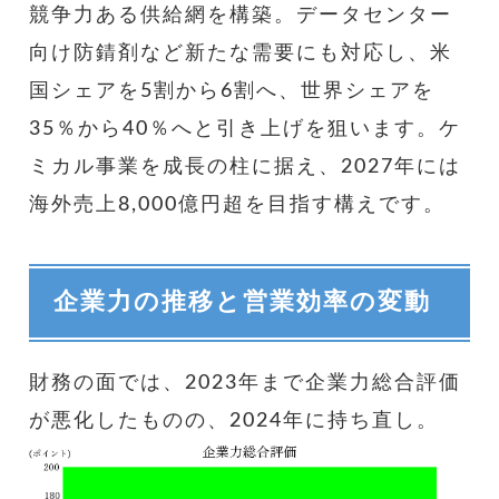
競争力ある供給網を構築。データセンター
向け防錆剤など新たな需要にも対応し、米
国シェアを5割から6割へ、世界シェアを
35％から40％へと引き上げを狙います。ケ
ミカル事業を成長の柱に据え、2027年には
海外売上8,000億円超を目指す構えです。
企業力の推移と営業効率の変動
財務の面では、2023年まで企業力総合評価
が悪化したものの、2024年に持ち直し。