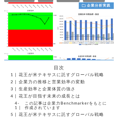
企業分析実践
目次
花王が米テキサスに託すグローバル戦略
企業力の推移と営業効率の変動
生産効率と企業体質の強さ
花王が目指す未来の成長とは
この記事は企業力Benchmarkerをもとに
作成されています
花王が米テキサスに託すグローバル戦略