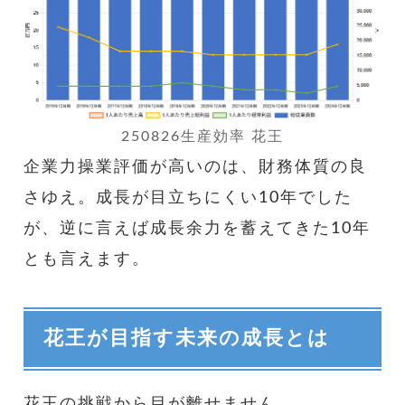
250826生産効率 花王
企業力操業評価が高いのは、財務体質の良
さゆえ。成長が目立ちにくい10年でした
が、逆に言えば成長余力を蓄えてきた10年
とも言えます。
花王が目指す未来の成長とは
花王の挑戦から目が離せません。