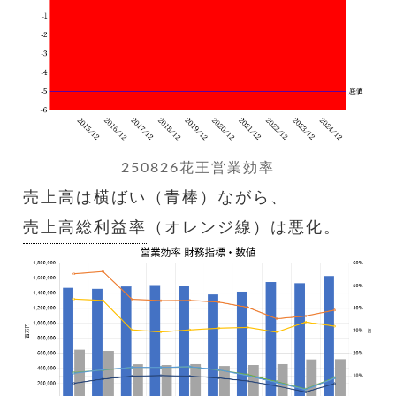
250826花王営業効率
売上高は横ばい（青棒）ながら、
売上高総利益率
（オレンジ線）は悪化。