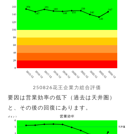
250826花王企業力総合評価
要因は営業効率の低下（過去は天井圏）
と、その後の回復にあります。