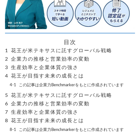
目次
花王が米テキサスに託すグローバル戦略
企業力の推移と営業効率の変動
生産効率と企業体質の強さ
花王が目指す未来の成長とは
この記事は企業力Benchmarkerをもとに作成されています
花王が米テキサスに託すグローバル戦略
企業力の推移と営業効率の変動
生産効率と企業体質の強さ
花王が目指す未来の成長とは
この記事は企業力Benchmarkerをもとに作成されています