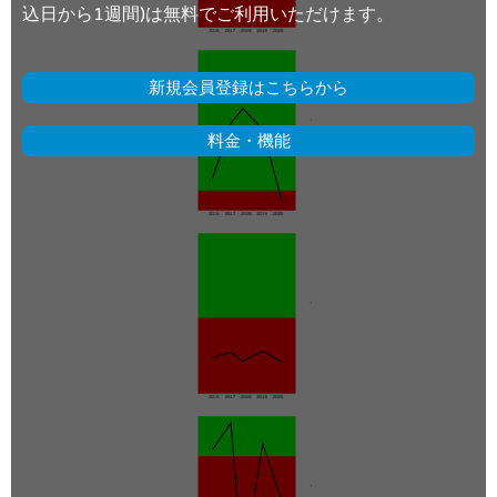
込日から1週間)は無料でご利用いただけます。
新規会員登録はこちらから
料金・機能