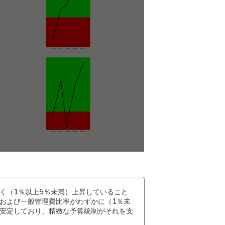
く（1％以上5％未満）上昇していること
および一般管理費比率がわずかに（1％未
安定しており、精緻な予算統制がそれを支