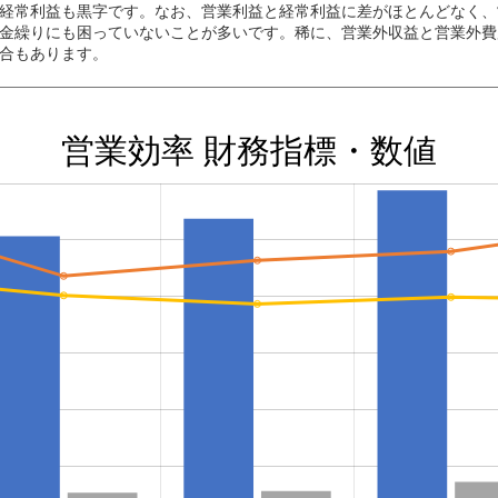
経常利益も黒字です。なお、営業利益と経常利益に差がほとんどなく、
金繰りにも困っていないことが多いです。稀に、営業外収益と営業外費
合もあります。