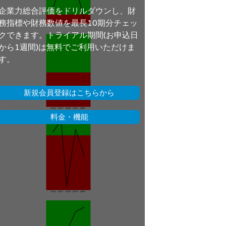
企業力総合評価をドリルダウンし、財
務指標や財務数値を最長10期分チェッ
クできます。トライアル期間(お申込日
から1週間)は無料でご利用いただけま
す。
新規会員登録はこちらから
料金・機能