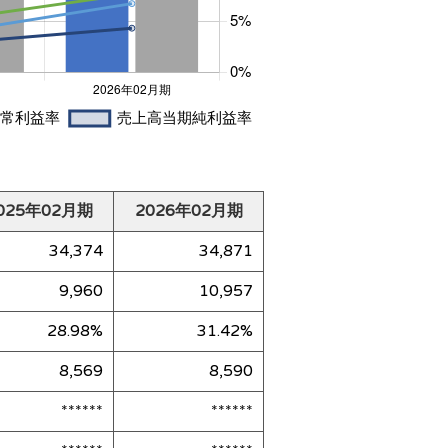
025年02月期
2026年02月期
34,374
34,871
9,960
10,957
28.98%
31.42%
8,569
8,590
******
******