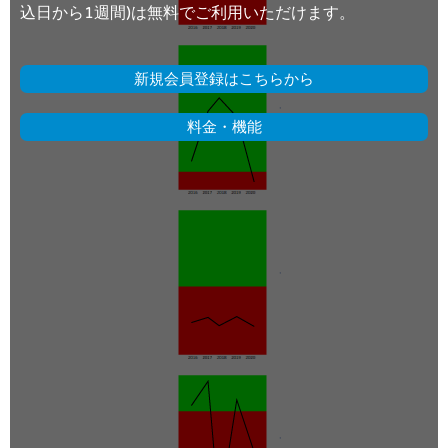
込日から1週間)は無料でご利用いただけます。
新規会員登録はこちらから
料金・機能