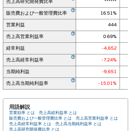
売上高研究開発費比率
******
販売費および一般管理費比率
16.51%
営業利益
444
売上高営業利益率
0.69%
経常利益
-4,652
売上高経常利益率
-7.24%
当期純利益
-9,651
売上高当期純利益率
-15.01%
用語解説
営業効率 とは
売上高総利益率 とは
販売費および一般管理費比率 とは
売上高営業利益率 とは
売上高経常利益率 とは
売上高当期純利益率 とは
売上高研究開発費比率 とは