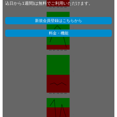
込日から1週間)は無料でご利用いただけます。
新規会員登録はこちらから
料金・機能