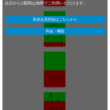
込日から1週間)は無料でご利用いただけます。
新規会員登録はこちらから
料金・機能