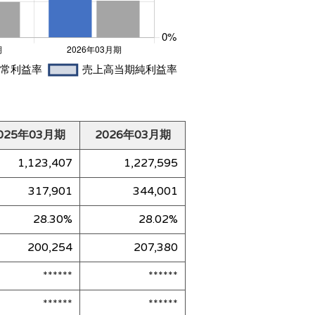
025年03月期
2026年03月期
1,123,407
1,227,595
317,901
344,001
28.30%
28.02%
200,254
207,380
******
******
******
******