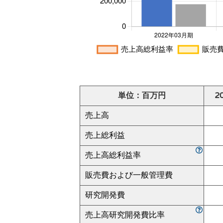
単位：百万円
2
売上高
売上総利益
売上高総利益率
販売費および一般管理費
研究開発費
売上高研究開発費比率