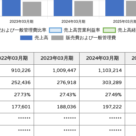
022年03月期
2023年03月期
2024年03月期
2
910,226
1,009,447
1,103,214
252,436
276,918
303,289
27.73%
27.43%
27.49%
177,601
188,036
197,222
******
******
******
******
******
******