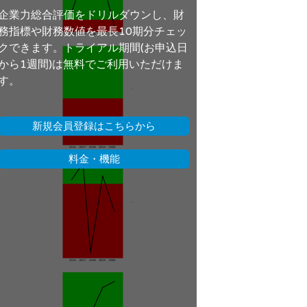
企業力総合評価をドリルダウンし、財
務指標や財務数値を最長10期分チェッ
クできます。トライアル期間(お申込日
から1週間)は無料でご利用いただけま
す。
新規会員登録はこちらから
料金・機能