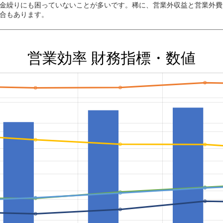
金繰りにも困っていないことが多いです。稀に、営業外収益と営業外費
合もあります。