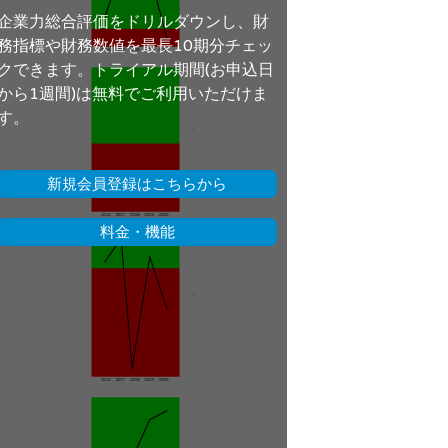
企業力総合評価をドリルダウンし、財
務指標や財務数値を最長10期分チェッ
クできます。トライアル期間(お申込日
から1週間)は無料でご利用いただけま
す。
新規会員登録はこちらから
料金・機能