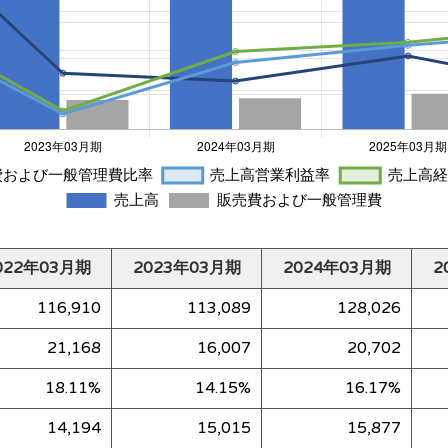
022年03月期
2023年03月期
2024年03月期
2
116,910
113,089
128,026
21,168
16,007
20,702
18.11%
14.15%
16.17%
14,194
15,015
15,877