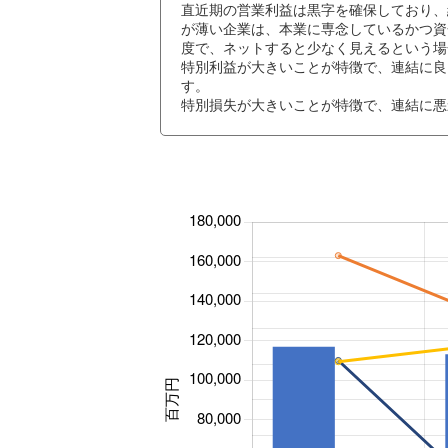
直近期の営業利益は黒字を確保しており、
が薄い企業は、本業に専念しているかつ資
度で、ネットすると少なく見えるという場
特別利益が大きいことが特徴で、連結に良
す。
特別損失が大きいことが特徴で、連結に悪