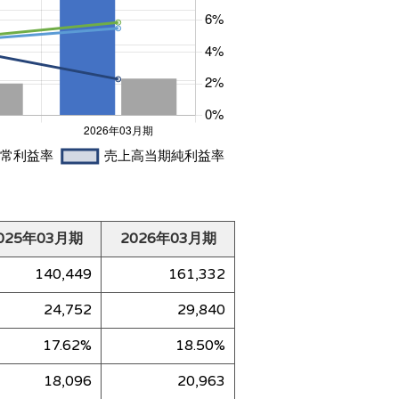
025年03月期
2026年03月期
140,449
161,332
24,752
29,840
17.62%
18.50%
18,096
20,963