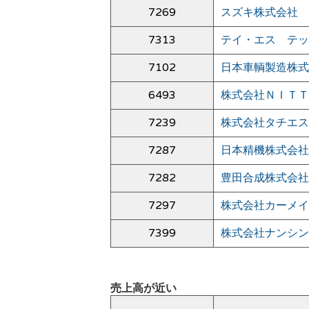
7269
スズキ株式会社
7313
テイ・エス テッ
7102
日本車輌製造株式
6493
株式会社ＮＩＴＴ
7239
株式会社タチエス
7287
日本精機株式会社
7282
豊田合成株式会社
7297
株式会社カーメイ
7399
株式会社ナンシン
売上高が近い