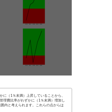
かに（1％未満）上昇していることから、
管理費比率がわずかに（1％未満）増加し
範囲内と考えられます。これらの点からは