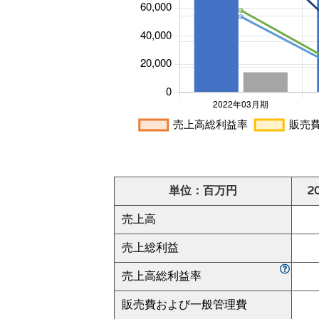
単位：百万円
2
売上高
売上総利益
売上高総利益率
販売費および一般管理費