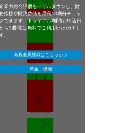
企業力総合評価をドリルダウンし、財
務指標や財務数値を最長10期分チェッ
クできます。トライアル期間(お申込日
から1週間)は無料でご利用いただけま
す。
新規会員登録はこちらから
料金・機能