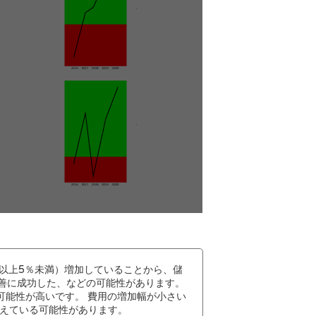
以上5％未満）増加していることから、儲
善に成功した、などの可能性があります。
可能性が高いです。 費用の増加幅が小さい
えている可能性があります。