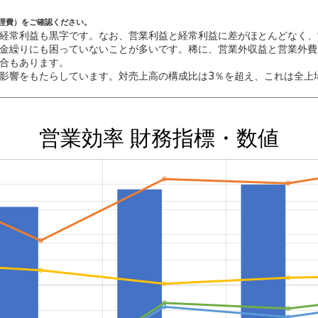
理費）をご確認ください。
経常利益も黒字です。なお、営業利益と経常利益に差がほとんどなく、
金繰りにも困っていないことが多いです。稀に、営業外収益と営業外費
合もあります。
影響をもたらしています。対売上高の構成比は3％を超え、これは全上場