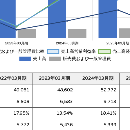
022年03月期
2023年03月期
2024年03月期
2
49,061
48,602
52,772
8,808
6,583
9,713
17.95%
13.54%
18.41%
5,772
5,436
5,339