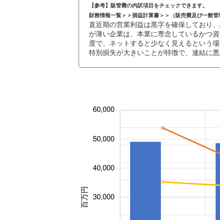
【参考】販管費の内訳項目をチェックできます。
財務情報一覧＞＞損益計算書＞＞（販売費及び一般管
直近期の営業利益は黒字を確保しており、
が薄い企業は、本業に専念しているかつ資
度で、ネットすると少なく見えるという場
特別損失が大きいことが特徴で、連結に悪