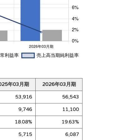
025年03月期
2026年03月期
53,916
56,543
9,746
11,100
18.08%
19.63%
5,715
6,087