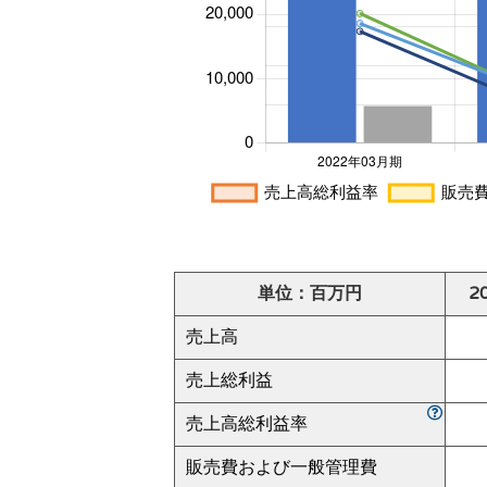
単位：百万円
2
売上高
売上総利益
売上高総利益率
販売費および一般管理費