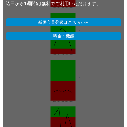
込日から1週間)は無料でご利用いただけます。
新規会員登録はこちらから
料金・機能