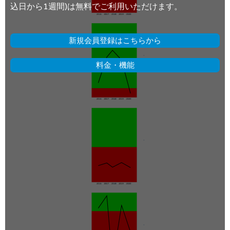
込日から1週間)は無料でご利用いただけます。
新規会員登録はこちらから
料金・機能