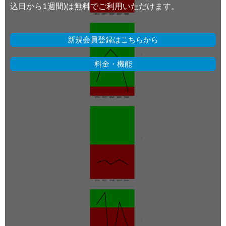
込日から1週間)は無料でご利用いただけます。
新規会員登録はこちらから
料金・機能