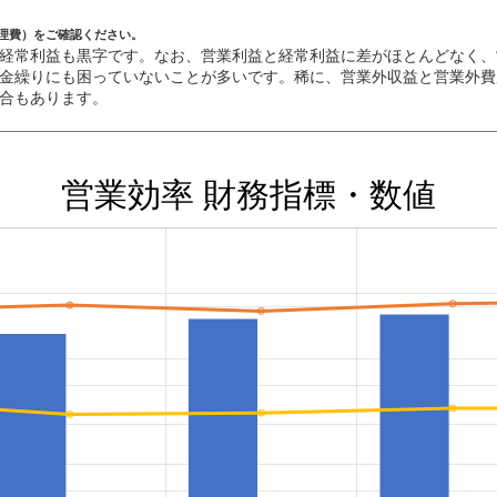
理費）をご確認ください。
経常利益も黒字です。なお、営業利益と経常利益に差がほとんどなく、
金繰りにも困っていないことが多いです。稀に、営業外収益と営業外費
合もあります。