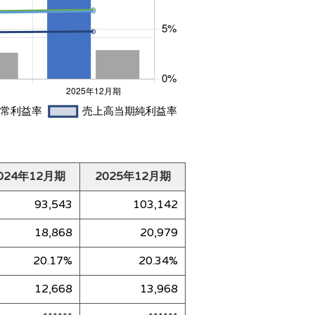
024年12月期
2025年12月期
93,543
103,142
18,868
20,979
20.17%
20.34%
12,668
13,968