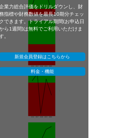
企業力総合評価をドリルダウンし、財
務指標や財務数値を最長10期分チェッ
クできます。トライアル期間(お申込日
から1週間)は無料でご利用いただけま
す。
新規会員登録はこちらから
料金・機能