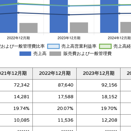
021年12月期
2022年12月期
2023年12月期
2
72,342
87,640
92,156
14,281
17,588
18,152
19.74%
20.07%
19.70%
10,085
11,536
12,208