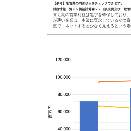
【参考】販管費の内訳項目をチェックできます。
財務情報一覧＞＞損益計算書＞＞（販売費及び一般管
直近期の営業利益は黒字を確保しており、
が薄い企業は、本業に専念しているかつ資
度で、ネットすると少なく見えるという場