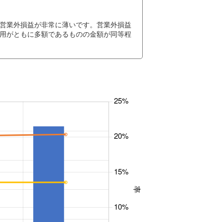
営業外損益が非常に薄いです。営業外損益
用がともに多額であるものの金額が同等程