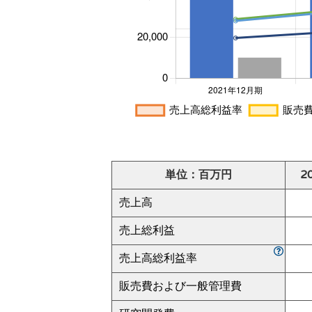
単位：百万円
2
売上高
売上総利益
売上高総利益率
販売費および一般管理費