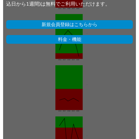
込日から1週間)は無料でご利用いただけます。
新規会員登録はこちらから
料金・機能