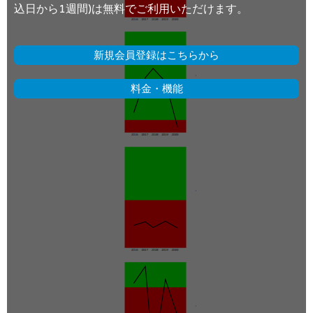
込日から1週間)は無料でご利用いただけます。
新規会員登録はこちらから
料金・機能