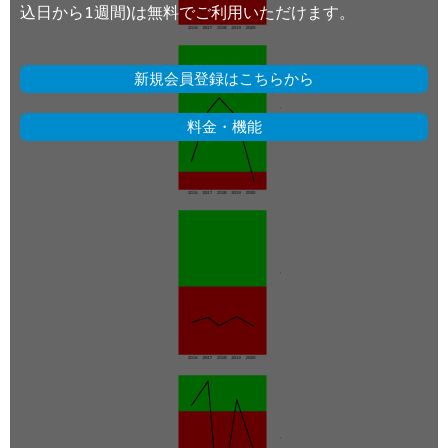
込日から1週間)は無料でご利用いただけます。
新規会員登録はこちらから
料金・機能