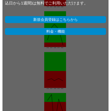
込日から1週間)は無料でご利用いただけます。
新規会員登録はこちらから
料金・機能