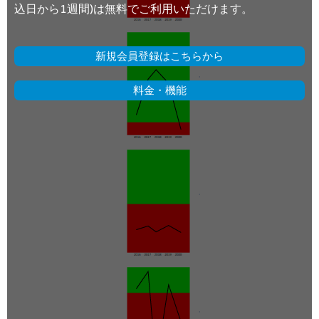
込日から1週間)は無料でご利用いただけます。
新規会員登録はこちらから
料金・機能