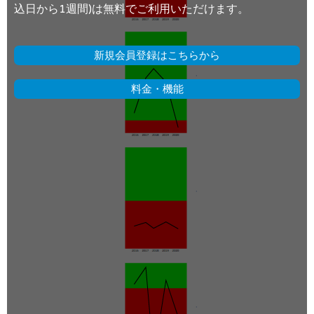
込日から1週間)は無料でご利用いただけます。
新規会員登録はこちらから
料金・機能