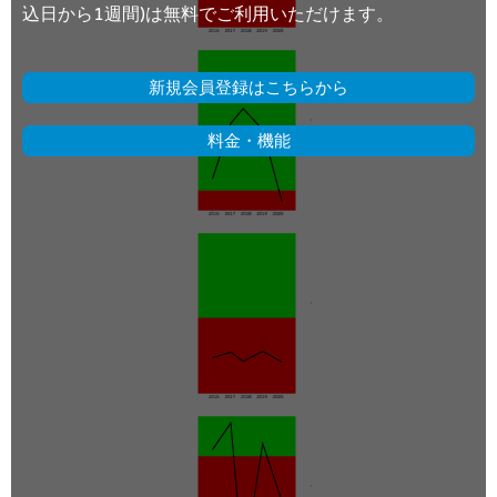
込日から1週間)は無料でご利用いただけます。
新規会員登録はこちらから
料金・機能