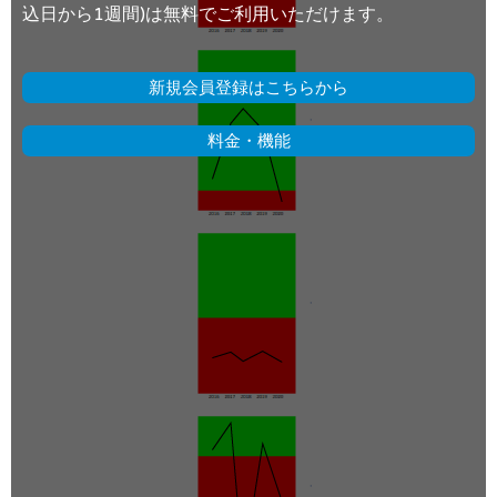
込日から1週間)は無料でご利用いただけます。
新規会員登録はこちらから
料金・機能