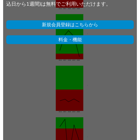
込日から1週間)は無料でご利用いただけます。
新規会員登録はこちらから
料金・機能