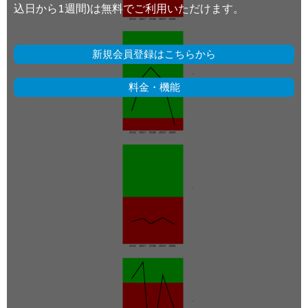
込日から1週間)は無料でご利用いただけます。
新規会員登録はこちらから
料金・機能