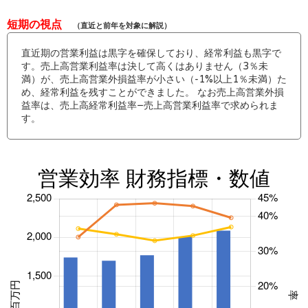
短期の視点
（直近と前年を対象に解説）
直近期の営業利益は黒字を確保しており、経常利益も黒字で
す。売上高営業利益率は決して高くはありません（3％未
満）が、売上高営業外損益率が小さい（-1%以上1％未満）た
め、経常利益を残すことができました。 なお売上高営業外損
益率は、売上高経常利益率−売上高営業利益率で求められま
す。