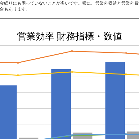
金繰りにも困っていないことが多いです。稀に、営業外収益と営業外費
合もあります。