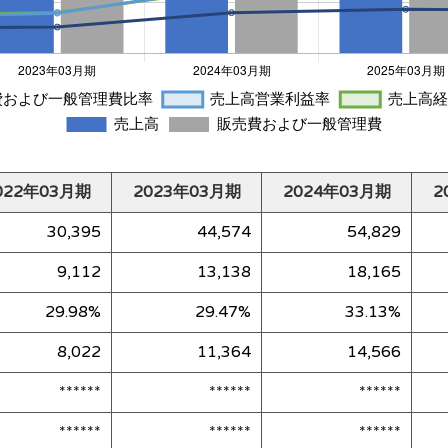
022年03月期
2023年03月期
2024年03月期
2
30,395
44,574
54,829
9,112
13,138
18,165
29.98%
29.47%
33.13%
8,022
11,364
14,566
******
******
******
******
******
******