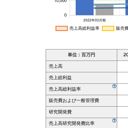
単位：百万円
2
売上高
売上総利益
売上高総利益率
販売費および一般管理費
研究開発費
売上高研究開発費比率