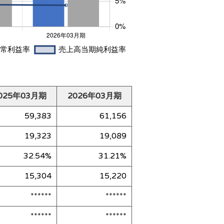
025年03月期
2026年03月期
59,383
61,156
19,323
19,089
32.54%
31.21%
15,304
15,220
******
******
******
******