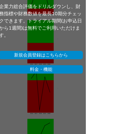
企業力総合評価をドリルダウンし、財
務指標や財務数値を最長10期分チェッ
クできます。トライアル期間(お申込日
から1週間)は無料でご利用いただけま
す。
新規会員登録はこちらから
料金・機能