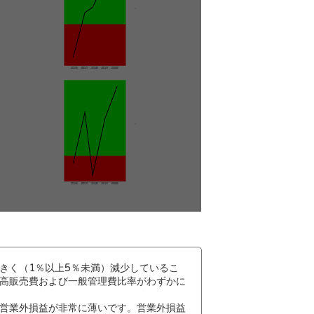
きく（1％以上5％未満）減少しているこ
高販売費および一般管理費比率がわずかに
営業外損益が非常に薄いです。営業外損益