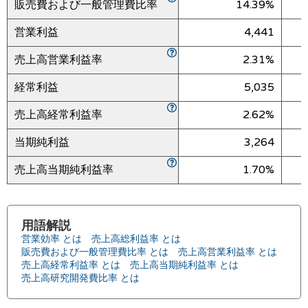
販売費および一般管理費比率
14.39%
営業利益
4,441
売上高営業利益率
2.31%
経常利益
5,035
売上高経常利益率
2.62%
当期純利益
3,264
売上高当期純利益率
1.70%
用語解説
営業効率 とは
売上高総利益率 とは
販売費および一般管理費比率 とは
売上高営業利益率 とは
売上高経常利益率 とは
売上高当期純利益率 とは
売上高研究開発費比率 とは