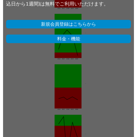
込日から1週間)は無料でご利用いただけます。
新規会員登録はこちらから
料金・機能