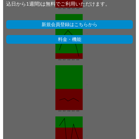
込日から1週間)は無料でご利用いただけます。
新規会員登録はこちらから
料金・機能