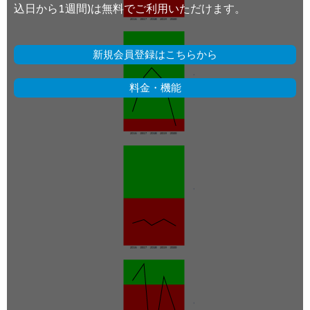
込日から1週間)は無料でご利用いただけます。
新規会員登録はこちらから
料金・機能