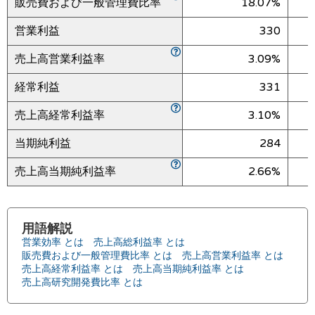
販売費および一般管理費比率
18.07%
営業利益
330
売上高営業利益率
3.09%
経常利益
331
売上高経常利益率
3.10%
当期純利益
284
売上高当期純利益率
2.66%
用語解説
営業効率 とは
売上高総利益率 とは
販売費および一般管理費比率 とは
売上高営業利益率 とは
売上高経常利益率 とは
売上高当期純利益率 とは
売上高研究開発費比率 とは