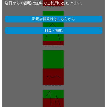
込日から1週間)は無料でご利用いただけます。
新規会員登録はこちらから
料金・機能