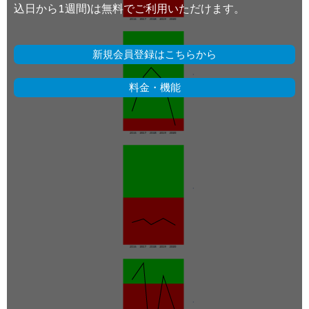
込日から1週間)は無料でご利用いただけます。
新規会員登録はこちらから
料金・機能