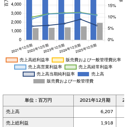
単位：百万円
2021年12月期
2
売上高
6,207
売上総利益
1,918