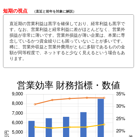
短期の視点
（直近と前年を対象に解説）
直近期の営業利益は黒字を確保しており、経常利益も黒字で
す。なお、営業利益と経常利益に差がほとんどなく、営業外
損益が非常に薄いです。営業外損益が薄い企業は、本業に専
念しているかつ資金繰りにも困っていないことが多いです。
稀に、営業外収益と営業外費用がともに多額であるものの金
額が同等程度で、ネットすると少なく見えるという場合もあ
ります。