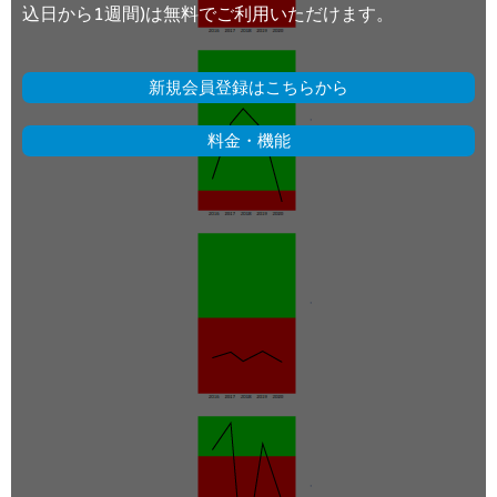
込日から1週間)は無料でご利用いただけます。
新規会員登録はこちらから
料金・機能