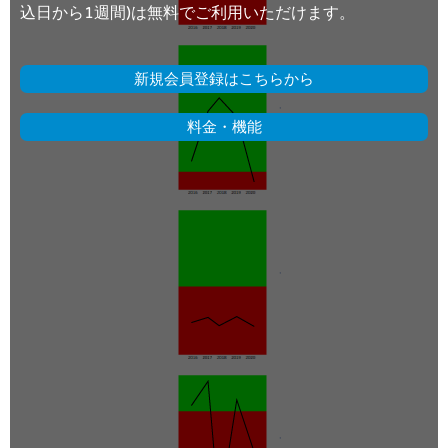
込日から1週間)は無料でご利用いただけます。
新規会員登録はこちらから
料金・機能