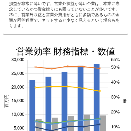
損益が非常に薄いです。営業外損益が薄い企業は、本業に専
念しているかつ資金繰りにも困っていないことが多いです。
稀に、営業外収益と営業外費用がともに多額であるものの金
額が同等程度で、ネットすると少なく見えるという場合もあ
ります。