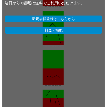
込日から1週間)は無料でご利用いただけます。
新規会員登録はこちらから
料金・機能