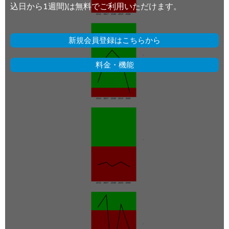
込日から1週間)は無料でご利用いただけます。
新規会員登録はこちらから
料金・機能