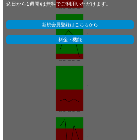
込日から1週間)は無料でご利用いただけます。
新規会員登録はこちらから
料金・機能