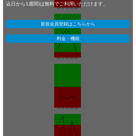
込日から1週間)は無料でご利用いただけます。
新規会員登録はこちらから
料金・機能