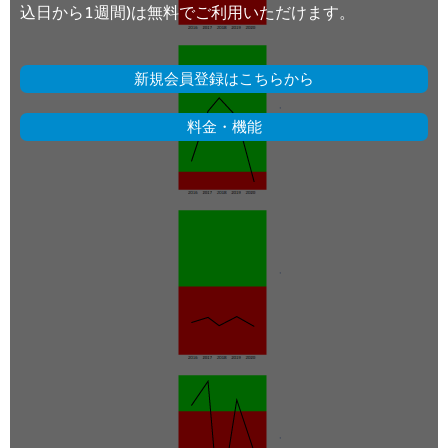
込日から1週間)は無料でご利用いただけます。
新規会員登録はこちらから
料金・機能