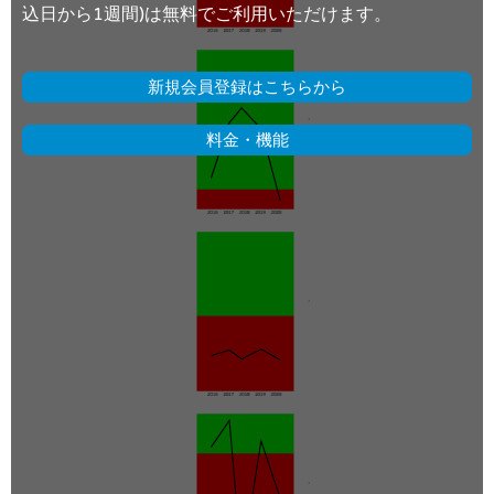
込日から1週間)は無料でご利用いただけます。
新規会員登録はこちらから
料金・機能