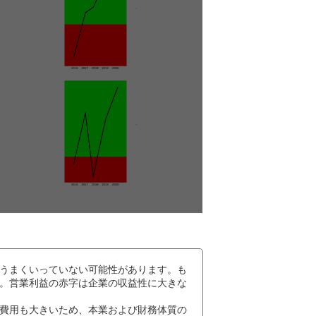
うまくいっていない可能性があります。も
。営業利益の赤字は企業の収益性に大きな
費用も大きいため、本業および財務体質の