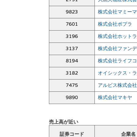
9823
株式会社マミーマ
7601
株式会社ポプラ
3196
株式会社ホットラ
3137
株式会社ファンデ
8194
株式会社ライフコ
3182
オイシックス・ラ
7475
アルビス株式会社
9890
株式会社マキヤ
売上高が近い
証券コード
企業名