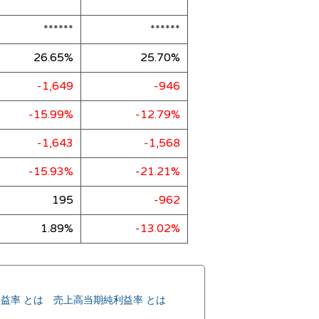
******
******
******
******
26.65%
25.70%
-1,649
-946
-15.99%
-12.79%
-1,643
-1,568
-15.93%
-21.21%
195
-962
1.89%
-13.02%
益率 とは
売上高当期純利益率 とは