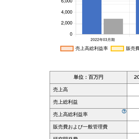
単位：百万円
2
売上高
売上総利益
売上高総利益率
販売費および一般管理費