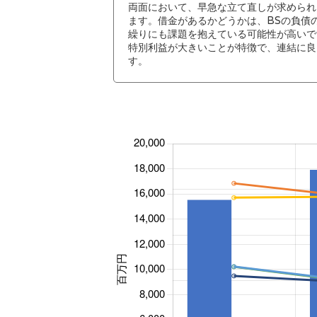
両面において、早急な立て直しが求められ
ます。借金があるかどうかは、BSの負債
繰りにも課題を抱えている可能性が高いで
特別利益が大きいことが特徴で、連結に良
す。