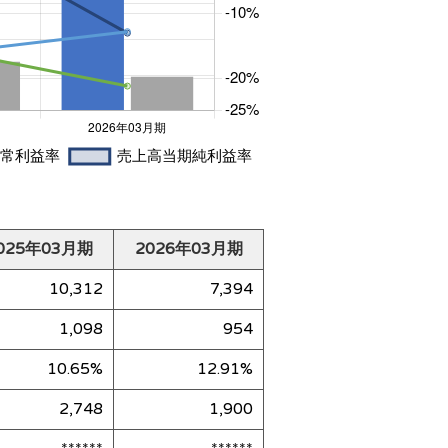
025年03月期
2026年03月期
10,312
7,394
1,098
954
10.65%
12.91%
2,748
1,900