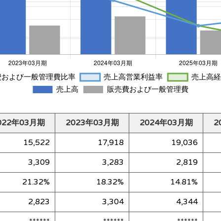
022年03月期
2023年03月期
2024年03月期
2
15,522
17,918
19,036
3,309
3,283
2,819
21.32%
18.32%
14.81%
2,823
3,304
4,344