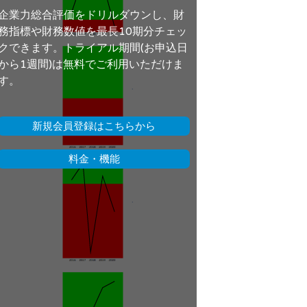
企業力総合評価をドリルダウンし、財
務指標や財務数値を最長10期分チェッ
クできます。トライアル期間(お申込日
から1週間)は無料でご利用いただけま
す。
新規会員登録はこちらから
料金・機能