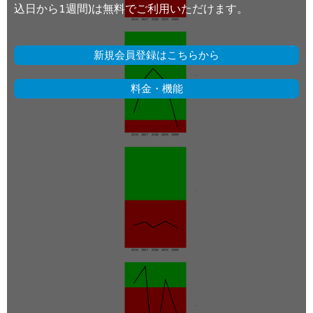
込日から1週間)は無料でご利用いただけます。
新規会員登録はこちらから
料金・機能