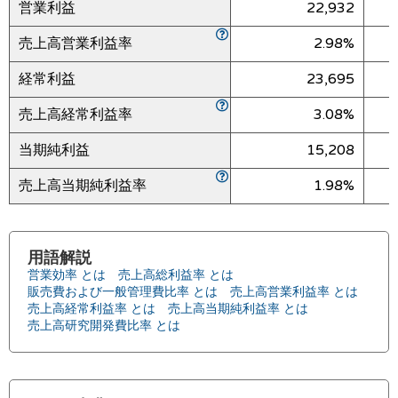
営業利益
22,932
売上高営業利益率
2.98%
経常利益
23,695
売上高経常利益率
3.08%
当期純利益
15,208
売上高当期純利益率
1.98%
用語解説
営業効率 とは
売上高総利益率 とは
販売費および一般管理費比率 とは
売上高営業利益率 とは
売上高経常利益率 とは
売上高当期純利益率 とは
売上高研究開発費比率 とは