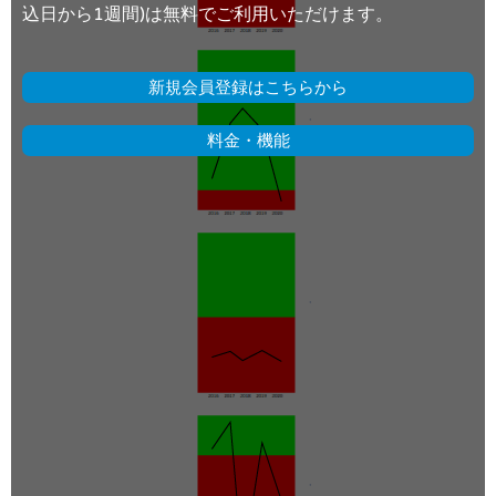
込日から1週間)は無料でご利用いただけます。
新規会員登録はこちらから
料金・機能