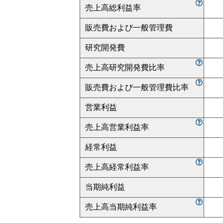
売上高総利益率
販売費および一般管理費
研究開発費
売上高研究開発費比率
販売費および一般管理費比率
営業利益
売上高営業利益率
経常利益
売上高経常利益率
当期純利益
売上高当期純利益率