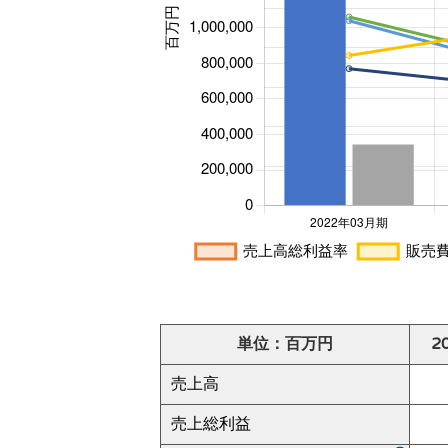
単位：百万円
2
売上高
売上総利益