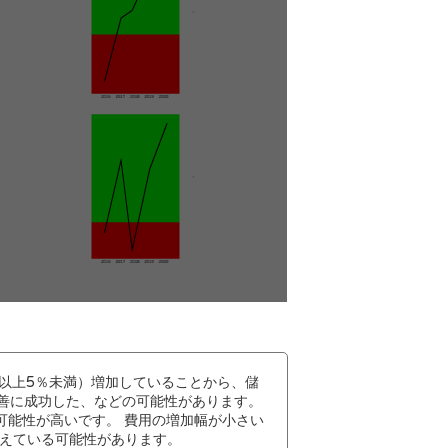
以上5％未満）増加していることから、儲
善に成功した、などの可能性があります。
可能性が高いです。 費用の増加幅が小さい
えている可能性があります。