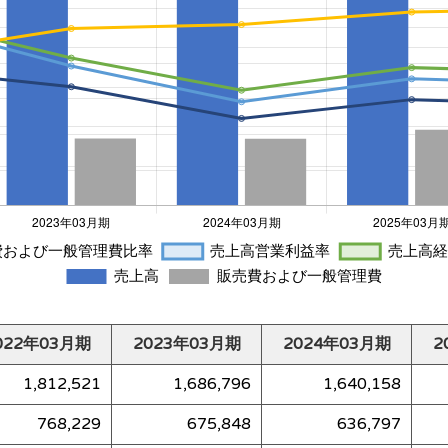
022年03月期
2023年03月期
2024年03月期
2
1,812,521
1,686,796
1,640,158
768,229
675,848
636,797