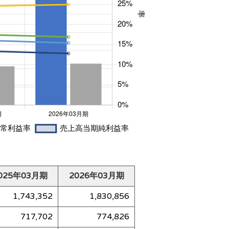
025年03月期
2026年03月期
1,743,352
1,830,856
717,702
774,826