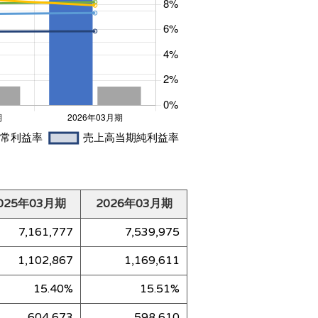
025年03月期
2026年03月期
7,161,777
7,539,975
1,102,867
1,169,611
15.40%
15.51%
604,673
598,610