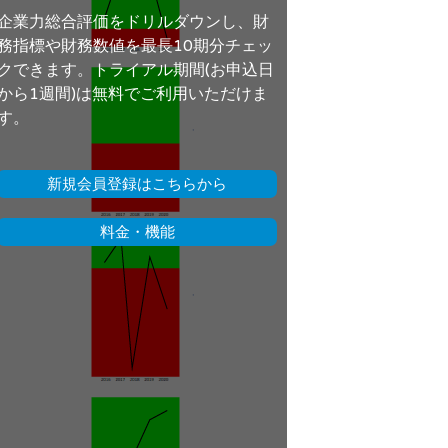
企業力総合評価をドリルダウンし、財
務指標や財務数値を最長10期分チェッ
クできます。トライアル期間(お申込日
から1週間)は無料でご利用いただけま
す。
新規会員登録はこちらから
料金・機能