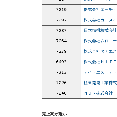
7219
株式会社エッチ・
7297
株式会社カーメイ
7287
日本精機株式会社
7264
株式会社ムロコー
7239
株式会社タチエス
6493
株式会社ＮＩＴＴ
7313
テイ・エス テッ
7226
極東開発工業株式
7240
ＮＯＫ株式会社
売上高が近い