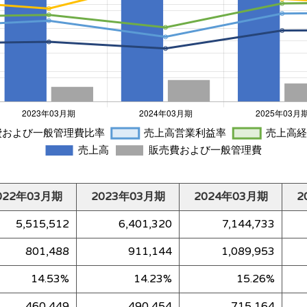
022年03月期
2023年03月期
2024年03月期
2
5,515,512
6,401,320
7,144,733
801,488
911,144
1,089,953
14.53%
14.23%
15.26%
460,449
490,454
715,164