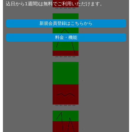
込日から1週間)は無料でご利用いただけます。
新規会員登録はこちらから
料金・機能