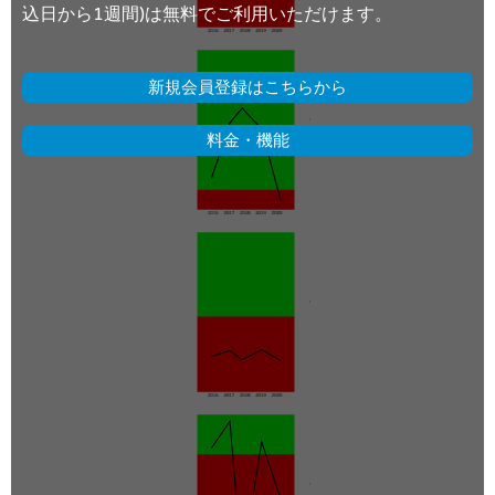
込日から1週間)は無料でご利用いただけます。
新規会員登録はこちらから
料金・機能