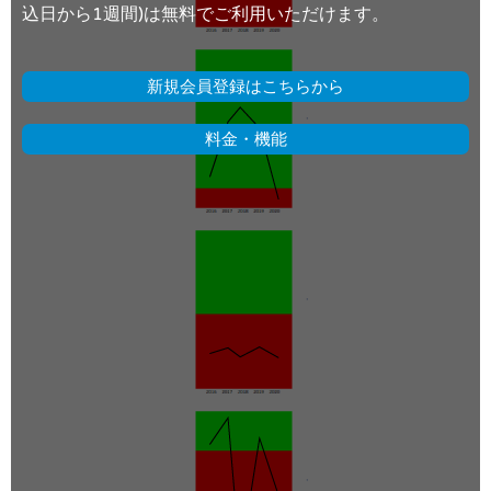
込日から1週間)は無料でご利用いただけます。
新規会員登録はこちらから
料金・機能