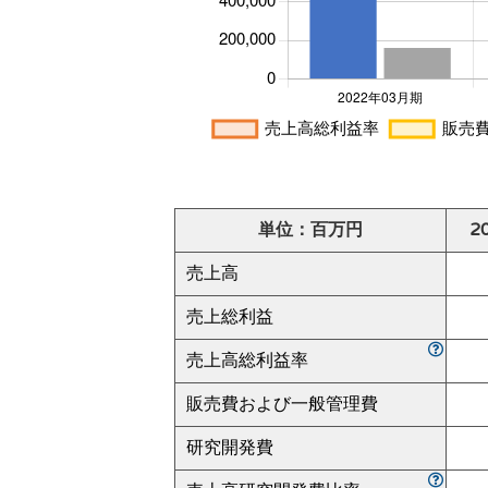
単位：百万円
2
売上高
売上総利益
売上高総利益率
販売費および一般管理費
研究開発費