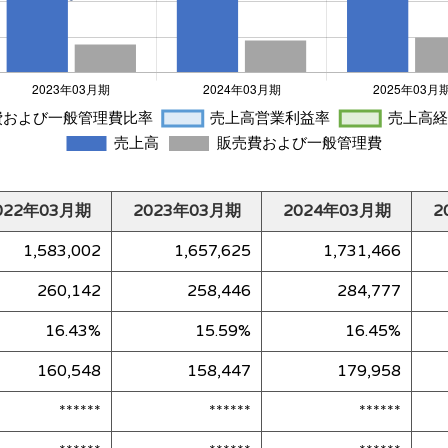
022年03月期
2023年03月期
2024年03月期
2
1,583,002
1,657,625
1,731,466
260,142
258,446
284,777
16.43%
15.59%
16.45%
160,548
158,447
179,958
******
******
******