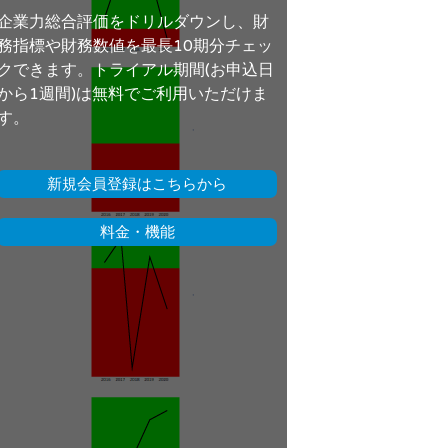
企業力総合評価をドリルダウンし、財
務指標や財務数値を最長10期分チェッ
クできます。トライアル期間(お申込日
から1週間)は無料でご利用いただけま
す。
新規会員登録はこちらから
料金・機能