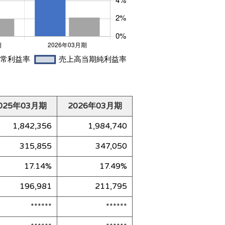
025年03月期
2026年03月期
1,842,356
1,984,740
315,855
347,050
17.14%
17.49%
196,981
211,795
******
******