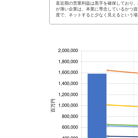
直近期の営業利益は黒字を確保しており、
が薄い企業は、本業に専念しているかつ資
度で、ネットすると少なく見えるという場