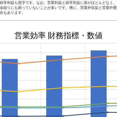
経常利益も黒字です。なお、営業利益と経常利益に差がほとんどなく、
金繰りにも困っていないことが多いです。稀に、営業外収益と営業外費
合もあります。