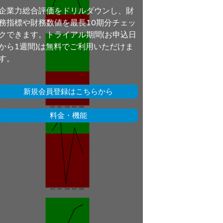
企業力総合評価をドリルダウンし、財
務指標や財務数値を最長10期分チェッ
クできます。トライアル期間(お申込日
から1週間)は無料でご利用いただけま
す。
新規会員登録はこちらから
料金・機能