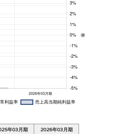
025年03月期
2026年03月期