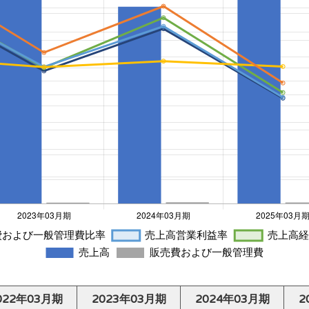
022年03月期
2023年03月期
2024年03月期
2