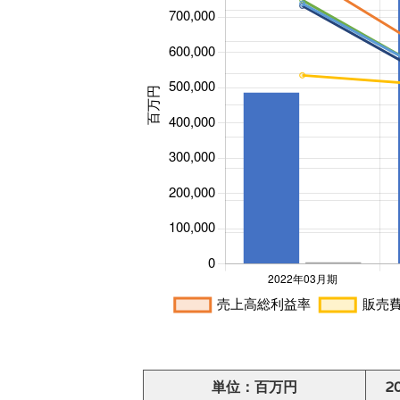
単位：百万円
2